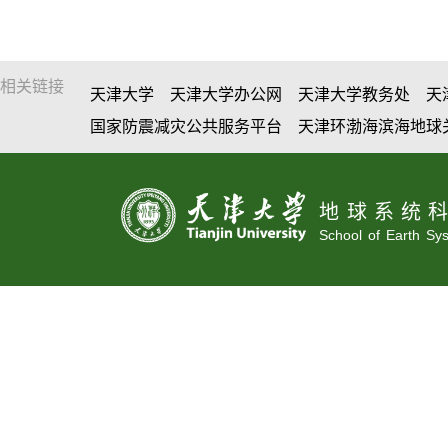
相关链接
天津大学
天津大学办公网
天津大学教务处
天
国家防震减灾公共服务平台
天津环渤海滨海地球
地球系统
School of Earth Sy