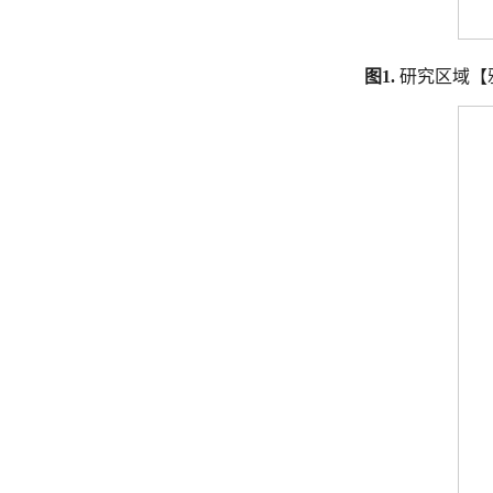
图1.
研究区域【