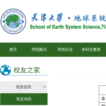
首页
学院概况
师资队伍
本科生教育
校友之家
校友信息
会
校友动态