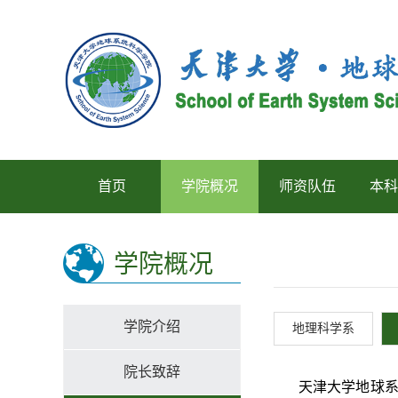
首页
学院概况
师资队伍
本科
学院概况
学院介绍
地理科学系
院长致辞
天津大学地球系