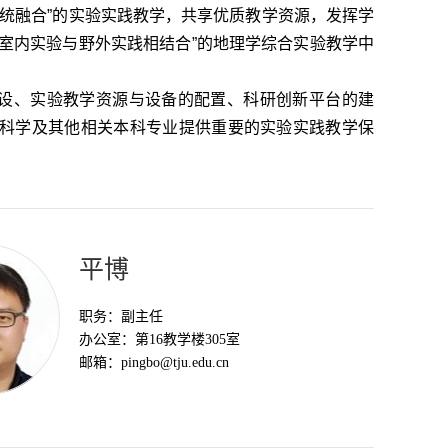
系统融合”的实验实践教学，共享优质教学资源，发挥学
室内实验与野外实践相结合”的地理学综合实验教学中
设、实验教学资源与设备的配置、科研创新平台的建
科学及其他相关本科专业提供重要的实验实践教学保
平博
职务：
副主任
办公室：
第16教学楼305室
邮箱：
pingbo@tju.edu.cn