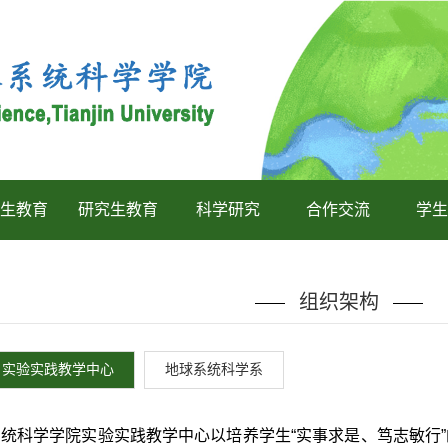
生教育
研究生教育
科学研究
合作交流
学生
组织架构
实验实践教学中心
地球系统科学系
统科学学院实验实践教学中心以培养学生“实事求是、笃志敏行