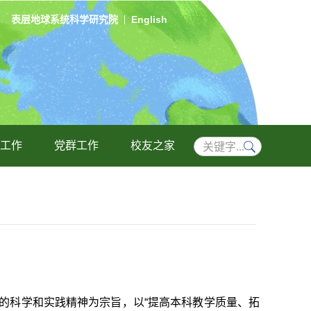
English
表层地球系统科学研究院
工作
党群工作
校友之家
”的科学和实践精神为宗旨，以“提高本科教学质量、拓