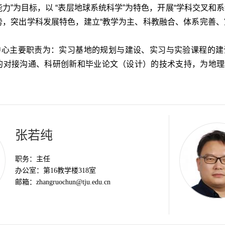
力”为目标，以 “表层地球系统科学”为特色，开展“学科交叉和
势，突出学科发展特色，建立“教学为主、科教融合、体系完善、
中心主要职责为：实习基地的规划与建设、实习与实验课程的建
的对接沟通、科研创新和毕业论文（设计）的技术支持，为地理
张若纯
职务：
主任
办公室：
第16教学楼318室
邮箱：
zhangruochun@tju.edu.cn