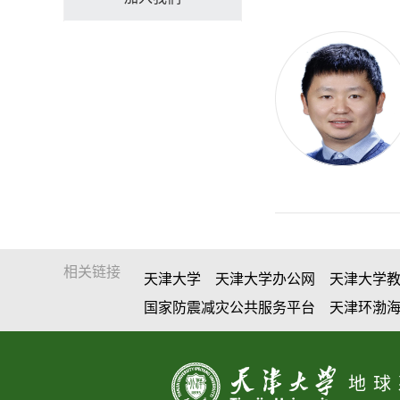
相关链接
天津大学
天津大学办公网
天津大学
国家防震减灾公共服务平台
天津环渤
地球