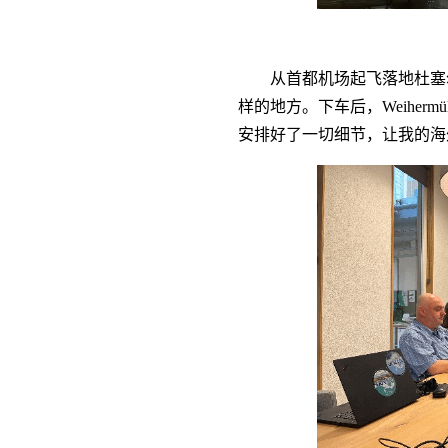
从首都机场起飞落地杜塞
样的地方。下车后，Weihe
安排好了一切细节，让我的海