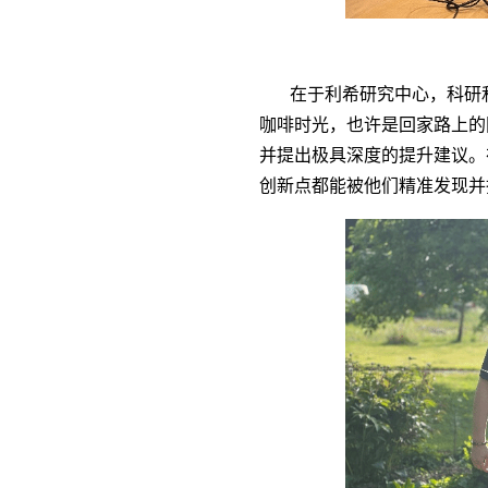
在于利希研究中心，科研和
咖啡时光，也许是回家路上的
并提出极具深度的提升建议。
创新点都能被他们精准发现并