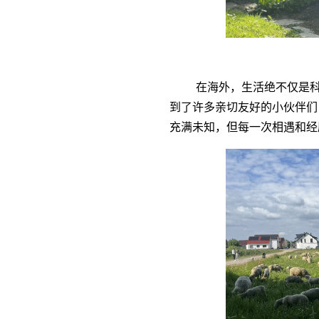
在海外，生活绝不仅是
到了许多亲切友好的小伙伴们
充满未知，但每一次相遇和经