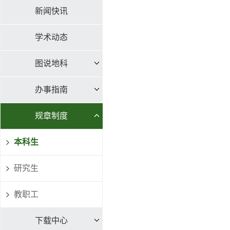
新闻快讯
学术动态
图说地科
办事指南
规章制度
本科生
研究生
教职工
下载中心