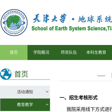
首页
学院概况
师资队伍
本科生教育
首页
活动通知
一、招生考核形式
教育教学
我院采用线下方式进