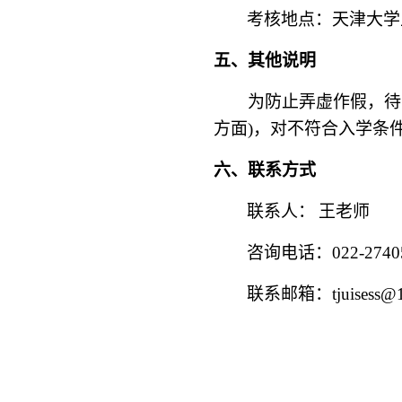
考核地点：天津大学
五、其他说明
为防止弄虚作假，待
方面
)
，对不符合入学条
六、联系方式
联系人：
王老师
咨询电话：
022-2740
联系邮箱：
tjuisess