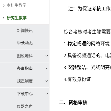
本科生教学
注：为保证考核工作
研究生教学
新闻快讯
综合考核时考生端需要
学术动态
1.稳定畅通的网络环境
2.具备视频通话的、
图说地科
3.安静整洁、光线明
办事指南
4.有效身份证
规章制度
下载中心
二、资格审核
仪器之声