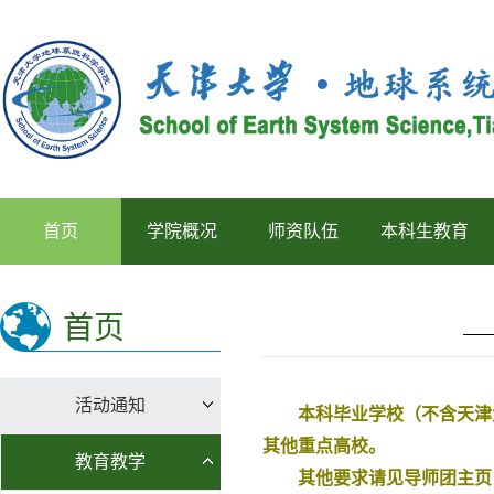
首页
学院概况
师资队伍
本科生教育
首页
活动通知
本科毕业学校（不含天津大
其他重点高校。
教育教学
其他要求请见导师团主页