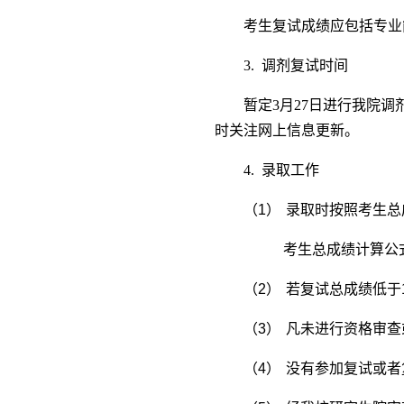
考生复试成绩应包括专业
3.
调剂复试时间
暂定3月27日进行我院
时关注网上信息更新。
4.
录取工作
（1）
录取时按照考生总
考生总成绩计算公
（2）
若复试总成绩低于
（3）
凡未进行资格审查
（4）
没有参加复试或者