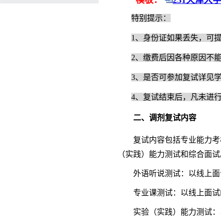
模板：
231天津大
特别提示：
1、身份证如果丢失，可
2、缴费后因各种原因不
3、是否可参加复试详见
4、复试结束后，凡未进
二、
调剂复试内容
复试内容包括专业能力考
（实践）能力测试和综合面试
外语听说测试：以线上面
专业课测试：以线上面试
实验（实践）能力测试：