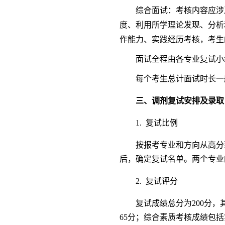
综合面试：考核内容应涉
度、利用所学理论发现、分析
作能力、实践经历考核，考生
面试全程由各专业复试小
每个考生总计面试时长一
三、
调剂复试安排及录取
1.
复试比例
按报考专业和方向从高分
后，确定复试名单。两个专业
2.
复试评分
复试成绩总分为200分，
65分；综合素质考核成绩包括