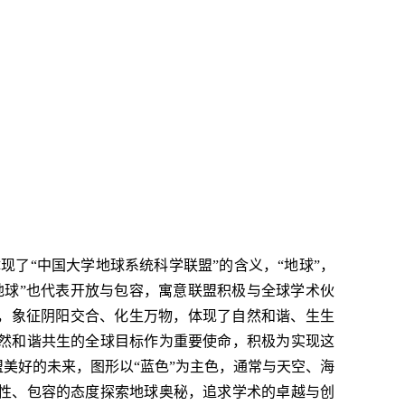
体现了“中国大学地球系统科学联盟”的含义，“地球”，
地球”也代表开放与包容，寓意联盟积极与全球学术伙
”，象征阴阳交合、化生万物，体现了自然和谐、生生
然和谐共生的全球目标作为重要使命，积极为实现这
美好的未来，图形以“蓝色”为主色，通常与天空、海
性、包容的态度探索地球奥秘，追求学术的卓越与创