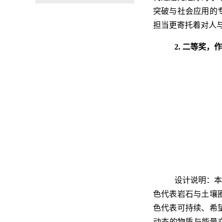
突破与社会应用的
担当更寄托着对人
2. 二等奖，
设计说明：本
色代表岩石与土壤
色代表可持续、希
动态的物质与能量