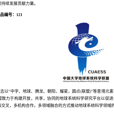
可持续发展贡献力量。
作品编号：121
志以“中字、地球、腾龙、朝阳、耀星，圆点(联盟)”等意境元
盟致力于构建开放，共享，协同的地球系统科学研究平台以促进
科交叉，多机构合作，多领域融合的方式推动地球系统科学领域