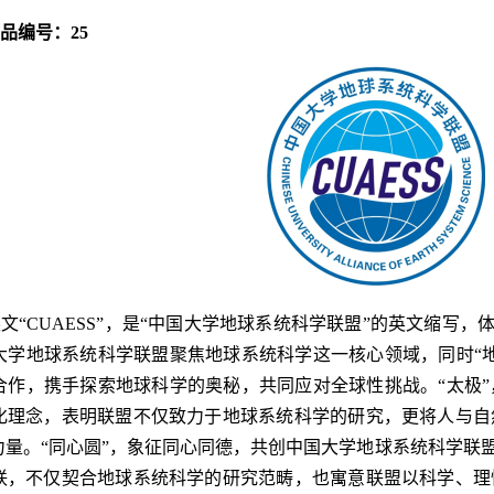
作品编号：25
文“CUAESS”，是“中国大学地球系统科学联盟”的英文缩写，
大学地球系统科学联盟聚焦地球系统科学这一核心领域，同时“
合作，携手探索地球科学的奥秘，共同应对全球性挑战。“太极
化理念，表明联盟不仅致力于地球系统科学的研究，更将人与自
量。“同心圆”，象征同心同德，共创中国大学地球系统科学联盟
联，不仅契合地球系统科学的研究范畴，也寓意联盟以科学、理