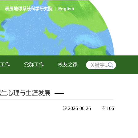
表层地球系统科学研究院
English
工作
党群工作
校友之家
研究生心理与生涯发展
2026-06-26
106