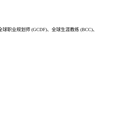
划师 (GCDF)、全球生涯教练 (BCC)、