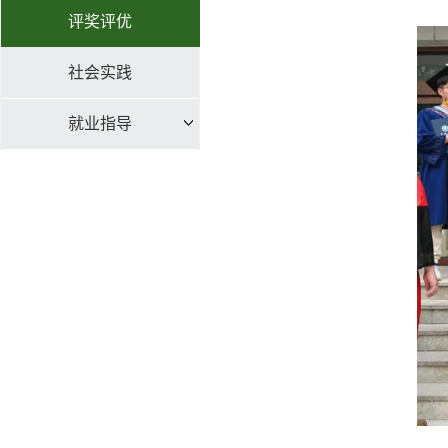
评奖评优
社会实践
就业指导