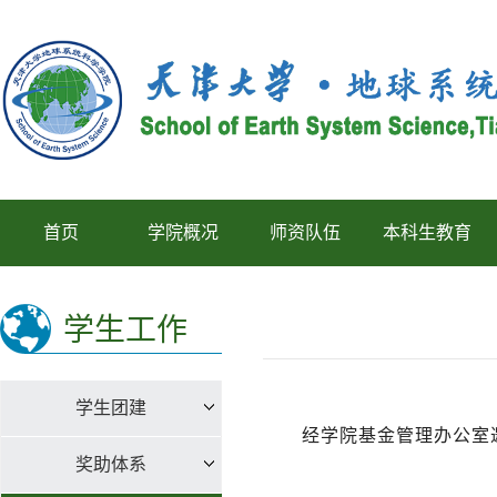
首页
学院概况
师资队伍
本科生教育
学生工作
学生团建
经学院基金管理办公室
奖助体系