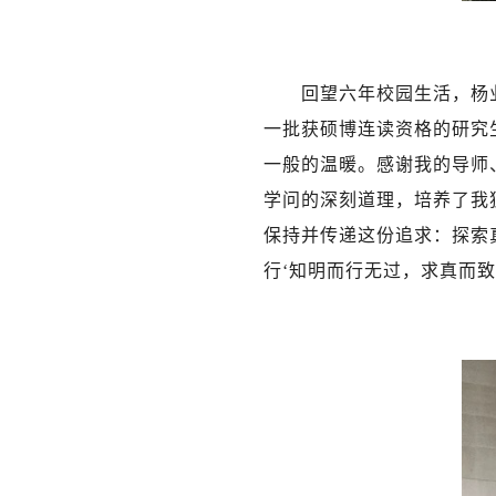
回望六年校园生活，杨
一批获硕博连读资格的研究
一般的温暖。感谢我的导师
学问的深刻道理，培养了我
保持并传递这份追求：探索
行‘知明而行无过，求真而致