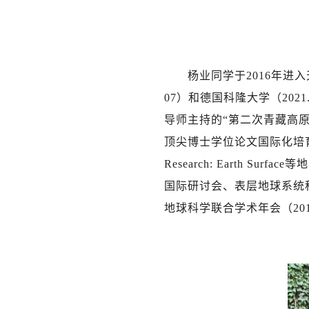
杨业同学于2016年进入
07）和德国科隆大学（202
导师主持的“第二次青藏高
顶尖博士学位论文国际化培育项目”和“
Research: Earth 
国际研讨会、表层地球系统
地球科学联合学术年会（20