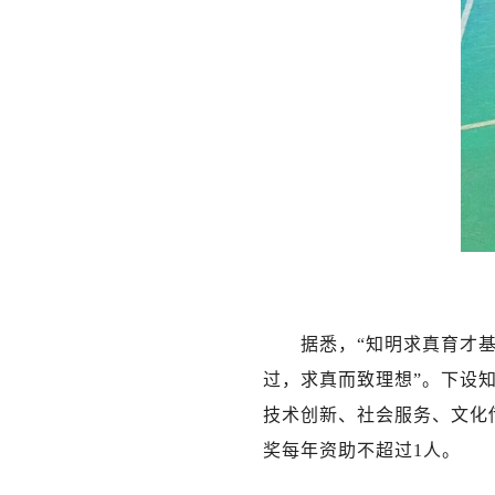
据悉，“知明求真育才
过，求真而致理想”。下设
技术创新、社会服务、文化
奖每年资助不超过1人。