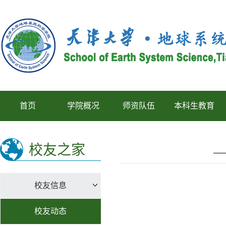
首页
学院概况
师资队伍
本科生教育
校友之家
校友信息
校友动态