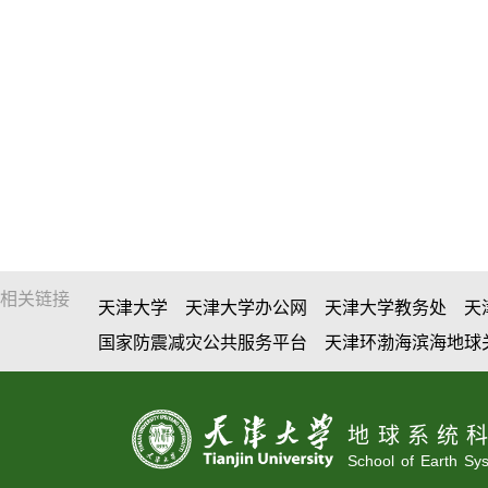
相关链接
天津大学
天津大学办公网
天津大学教务处
天
国家防震减灾公共服务平台
天津环渤海滨海地球
地球系统
School of Earth Sy