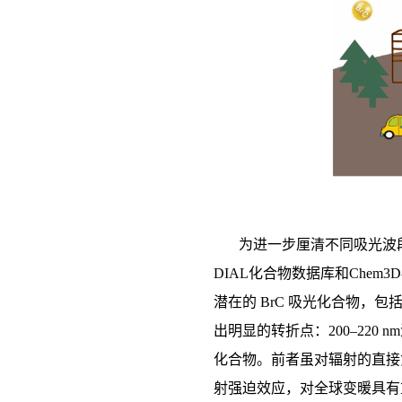
为进一步厘清不同吸光波
DIAL化合物数据库和Chem
潜在的 BrC 吸光化合物，包
出明显的转折点：200–220
化合物。前者虽对辐射的直接
射强迫效应，对全球变暖具有