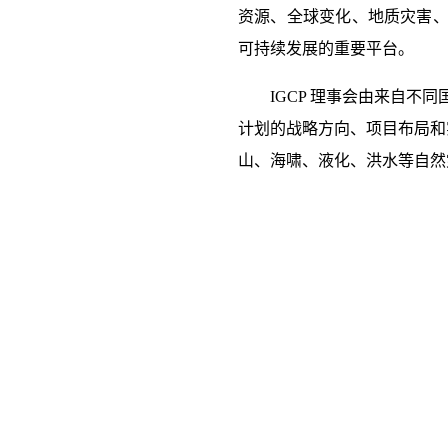
资源、全球变化、地质灾害
可持续发展的重要平台。
IGCP 理事会由来自不
计划的战略方向、项目布局和
山、海啸、液化、洪水等自然