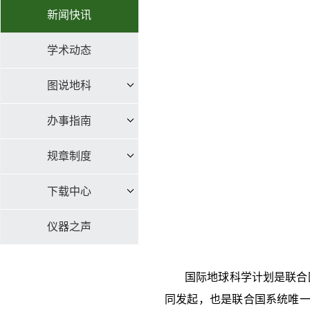
新闻快讯
学术动态
图说地科
办事指南
规章制度
下载中心
仪器之声
国际地球科学计划是联合
同发起，也是联合国系统唯