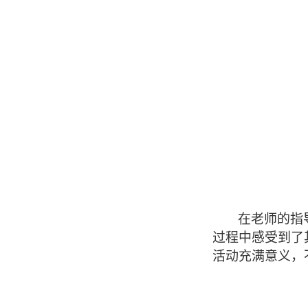
在老师的指
过程中感受到了
活动充满意义，