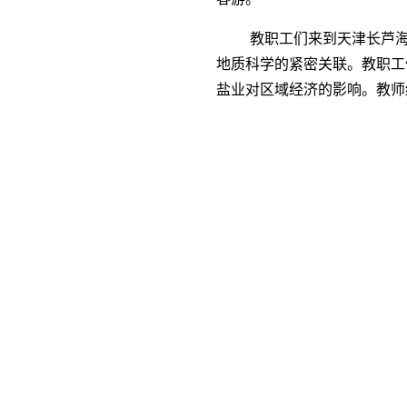
教职工们来到天津长芦
地质科学的紧密关联。教职工
盐业对区域经济的影响。教师