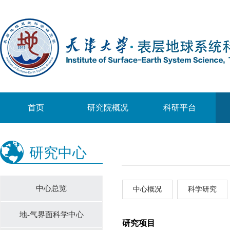
首页
研究院概况
科研平台
研究中心
中心总览
中心概况
科学研究
地-气界面科学中心
研究项目