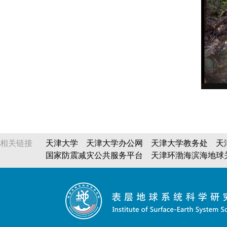
相关链接
天津大学
天津大学办公网
天津大学教务处
天
国家防震减灾公共服务平台
天津环渤海滨海地球