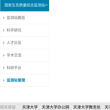
国家生态质量综合监测站
监测站概括
科学研究
人才队伍
学术交流
科研平台
监测站管理
相关链接
天津大学
天津大学办公网
天津大学教务处
天