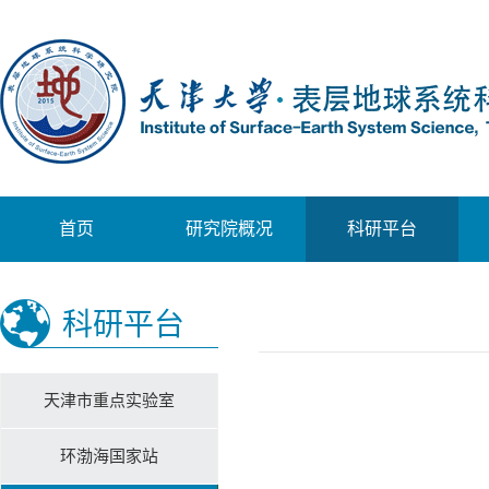
首页
研究院概况
科研平台
科研平台
天津市重点实验室
环渤海国家站