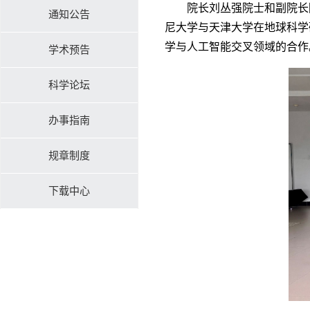
院长刘丛强院士和副院长陈
通知公告
尼大学与天津大学在地球科学
学与人工智能交叉领域的合作
学术预告
科学论坛
办事指南
规章制度
下载中心