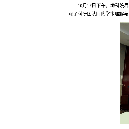
10月17日下午
，
地科院界
深了科研团队间的学术理解与