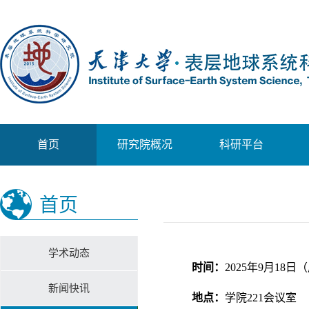
首页
研究院概况
科研平台
首页
学术动态
时间：
2025年9月18日（
新闻快讯
地点：
学院221会议室