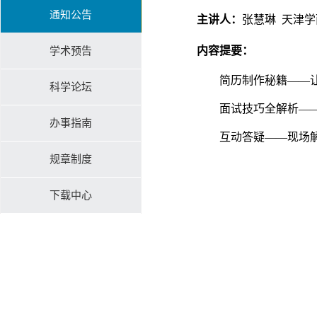
通知公告
主讲人：
张慧琳 天津学
内容提要：
学术预告
简历制作秘籍——
科学论坛
面试技巧全解析—
办事指南
互动答疑——现场
规章制度
下载中心