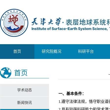
首页
研究院概况
科研平台
首页
学术动态
一、基本条件：
1.遵守法律法规，恪守职业
新闻快讯
2.具有较强科研能力和学术潜