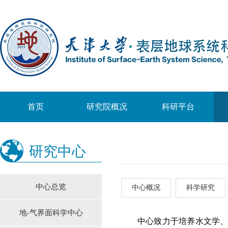
首页
研究院概况
科研平台
研究中心
中心总览
中心概况
科学研究
地-气界面科学中心
中心致力于培养水文学