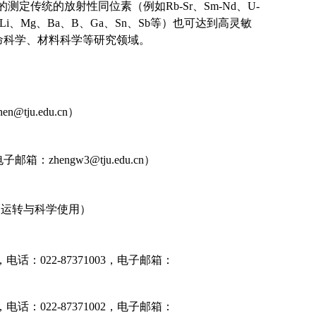
定传统的放射性同位素（例如Rb-Sr、Sm-Nd、U-
i、Mg、Ba、B、Ga、Sn、Sb等）也可达到高灵敏
命科学、材料科学等研究领域。
u.edu.cn）
engw3@tju.edu.cn）
运转与科学使用）
022-87371003，电子邮箱：
022-87371002，电子邮箱：