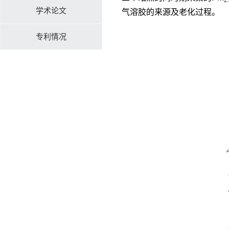
2.
学术论文
气溶胶的来源及老化过程。
专利情况