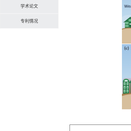
学术论文
专利情况