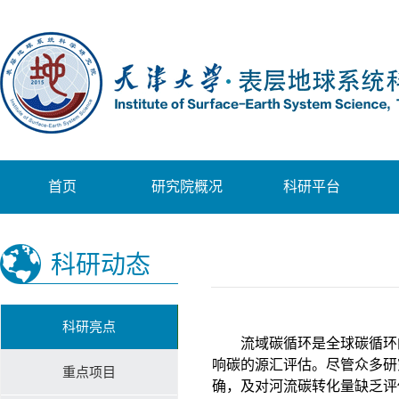
首页
研究院概况
科研平台
科研动态
科研亮点
流域碳循环是全球碳循环
响碳的源汇评估。尽管众多研
重点项目
确，及对河流碳转化量缺乏评