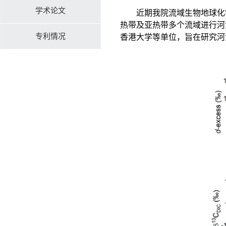
学术论文
近期我院流域生物地球化
热带及亚热带多个流域进行河
专利情况
香港大学等单位，旨在研究河