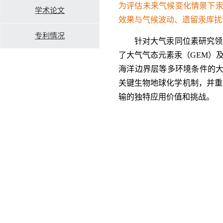
为评估未来气候变化情景下
学术论文
效果与气候波动、遗留汞库扰
专利情况
针对大气汞同位素研究领
了大气气态元素汞（GEM）及
海洋边界层等多环境条件的大
关键生物地球化学机制，并重点
输的独特应用价值和挑战。