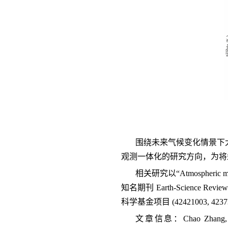
围绕未来气候变化情景下
观测一体化的研究方向，为将
相关研究以“Atmospheric mercu
知名期刊 Earth-Scien
科学基金项目 (42421003, 4
文章信息：Chao Zhang, Ruoyu S