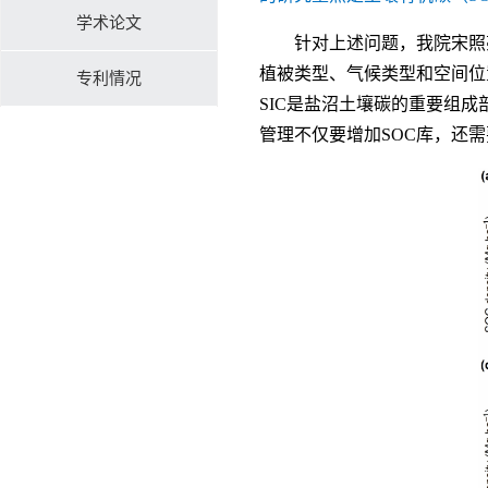
学术论文
针对上述问题，我院宋照
植被类型、气候类型和空间位
专利情况
SIC是盐沼土壤碳的重要组成
管理不仅要增加SOC库，还需