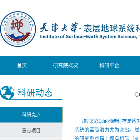
首页
研究院概况
科研平台
科研动态
科研亮点
增加滨海湿地碳封存是应
系统的蓝碳潜力尤为突出。然
重点项目
的研究重点是土壤有机碳（S