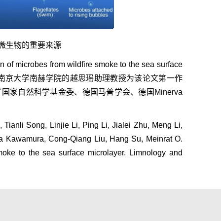
内微生物的重要来源
n of microbes from wildfire smoke to the sea surface
南京大学南赫学院的越思瑶助理教授为该论文第一作
了国家自然科学基金委、德国马普学会、德国
Minerva
anli Song, Linjie Li, Ping Li, Jialei Zhu, Meng Li,
ka Kawamura, Cong-Qiang Liu, Hang Su, Meinrat O.
moke to the sea surface microlayer. Limnology and