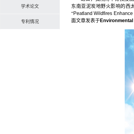
东南亚泥炭地野火影响的西
学术论文
“
Peatland Wildfires Enhance
面文章发表于
Environmental
专利情况