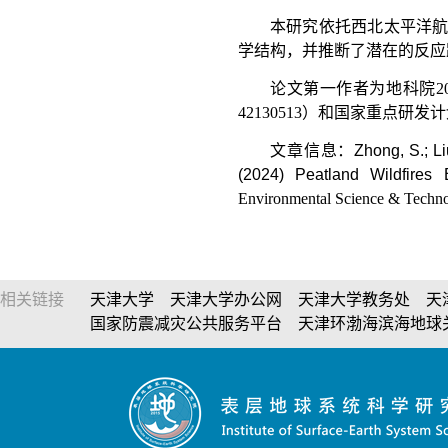
本研究依托西北太平洋
学结构，并推断了潜在的反应
论文第一作者为地科院2
42130513）和国家重点研发计
文章信息：
Zhong, S.; Li
(2024) Peatland Wildfires
Environmental Science & Techn
相关链接
天津大学
天津大学办公网
天津大学教务处
天
国家防震减灾公共服务平台
天津环渤海滨海地球