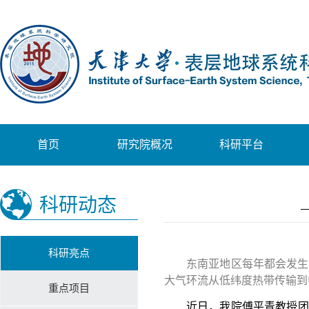
首页
研究院概况
科研平台
科研动态
科研亮点
东南亚地区每年都会发生
大气环流从低纬度热带传输到
重点项目
近日，我院傅平青教授团队